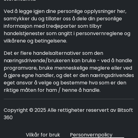
Ved å legge igjen dine personlige opplysninger her,
samtykker du og tillater oss å dele din personlige
informasjon med tredjeparter som tilbyr
handelstjenester som angitt i personvernreglene og
vilkårene og betingelsene.
Det er flere handelsalternativer som den
næringsdrivende/brukeren kan bruke - ved å handle
programvare, bruke menneskelige meglere eller ved
å gjøre egne handler, og det er den næringsdrivendes
eget ansvar å velge og bestemme hva som er den
riktige måten for ham / henne å handle.
Copyright © 2025 Alle rettigheter reservert av Bitsoft
360
Vilkår for bruk
Personvernpolicy