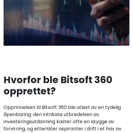
Hvorfor ble Bitsoft 360
opprettet?
Opprinnelsen til Bitsoft 360 ble utløst av en tydelig
åpenbaring: den intrikate utbredelsen av
investeringsutdanning kaster ofte en skygge av
forvirring, og etterlater aspiranter i drift i et hav av