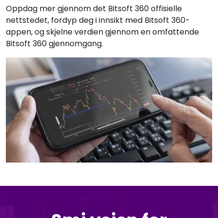
Oppdag mer gjennom det Bitsoft 360 offisielle
nettstedet, fordyp deg i innsikt med Bitsoft 360-
appen, og skjelne verdien gjennom en omfattende
Bitsoft 360 gjennomgang.