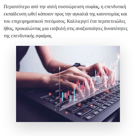
Περισσότερο από την απλή συσσώρευση σοφίας, η επενδυτική
εκπαίδευση ωθεί κάποιον προς την αγκαλιά της καινοτομίας και
του επιχειρηματικού πνεύματος. Καλλιεργεί ένα περιπετειώδες
ήθος, προκαλώντας μια εισβολή στις αναξιοποίητες δυνατότητες
της επενδυτικής σφαίρας.