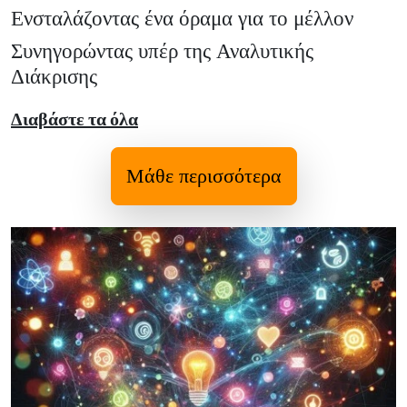
Ενσταλάζοντας ένα όραμα για το μέλλον
Συνηγορώντας υπέρ της Αναλυτικής
Διάκρισης
Διαβάστε τα όλα
Μάθε περισσότερα