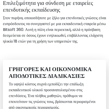
Επιλεξιμότητα για σύνδεση με εταιρείες
επενδυτικής εκπαίδευσης
Στον πυρήνα, οποιοσδήποτε με ζήλο για επενδυτικές γνώσεις είναι
ευπρόσδεκτος να συνεργαστεί με μια εκπαιδευτική εταιρεία μέσω
Bitsoft 360. Αυτή η πύλη είναι περιεκτική, αλλά η πρόσβαση
δεσμεύεται σε όσους έχουν ενηλικιωθεί, επιβάλλοντας ελάχιστη
ηλικία 18 ετών για τη χρήση των υπηρεσιών της.
ΓΡΉΓΟΡΕΣ ΚΑΙ ΟΙΚΟΝΟΜΙΚΆ
ΑΠΟΔΟΤΙΚΈΣ ΔΙΑΔΙΚΑΣΊΕΣ
Το υψηλό κόστος συχνά εμποδίζει την επιδίωξη
εκπαιδευτικού υλικού προσανατολισμένου στις
επενδύσεις. Ένα πλήθος μαθητών, πρόθυμοι να
επεκτείνουν τις γνώσεις τους, βρίσκονται περιορισμένοι
από οικονομικούς περιορισμούς.