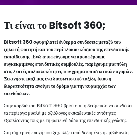
Τι είναι το Bitsoft 360;
Bitsoft 360 σφυρηλατεί ένθερμα συνδέσεις μεταξύ του
ζηλωτή φοιτητή και του περίπλοκου κόσμου της επενδυτικής
εκπαίδευσης. Ενώ αποφεύγουμε να προσφέρουμε
συγκεκριμένες επενδυτικές συμβουλές, παρέχουμε μια πύλη
στις λεπτές πολυπλοκότητες των χρηματοπιστωτικών αγορών.
Ξεκινήστε μαζί μας ένα διαφωτιστικό ταξίδι, όπου η
διορατικότητα ανοίγει το δρόμο για την κυριαρχία των
επενδύσεων.
Στην καρδιά του Bitsoft 360 βρίσκεται η δέσμευση να συνδέσει
τα περίεργα μυαλά με αξιόλογες εκπαιδευτικές οντότητες,
εξοπλίζοντάς τους με τη φωτεινή δάδα της επενδυτικής γνώσης.
Στη σημερινή εποχή που ξεχειλίζει από δεδομένα, η εμβάθυνση