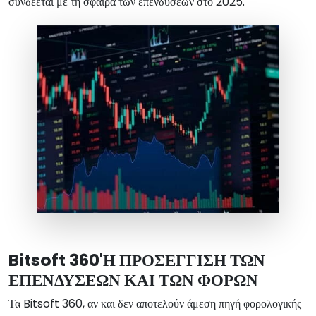
συνδέεται με τη σφαίρα των επενδύσεων στο 2025.
Bitsoft 360'Η ΠΡΟΣΕΓΓΙΣΗ ΤΩΝ
ΕΠΕΝΔΥΣΕΩΝ ΚΑΙ ΤΩΝ ΦΟΡΩΝ
Τα Bitsoft 360, αν και δεν αποτελούν άμεση πηγή φορολογικής