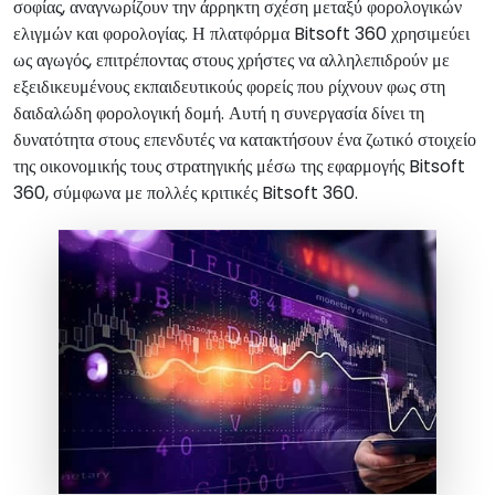
σοφίας, αναγνωρίζουν την άρρηκτη σχέση μεταξύ φορολογικών
ελιγμών και φορολογίας. Η πλατφόρμα Bitsoft 360 χρησιμεύει
ως αγωγός, επιτρέποντας στους χρήστες να αλληλεπιδρούν με
εξειδικευμένους εκπαιδευτικούς φορείς που ρίχνουν φως στη
δαιδαλώδη φορολογική δομή. Αυτή η συνεργασία δίνει τη
δυνατότητα στους επενδυτές να κατακτήσουν ένα ζωτικό στοιχείο
της οικονομικής τους στρατηγικής μέσω της εφαρμογής Bitsoft
360, σύμφωνα με πολλές κριτικές Bitsoft 360.