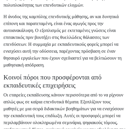
πολυπλοκότητας των επενδυτικών ελιγμών.
Η άνοδος της καμπύλης επενδυτικής μάθησης, αν και δυνητικά
επίπονη και παρατεταμένη, είναι ένας αγωγός προς την
αυτοανακάλυψη. Ο εξοπλισμός με εκτεταμένες γνώσεις είναι
επιτακτικός πριν βουτήξει στις θυελλώδεις θάλασσες των
επενδύσεων. Η συμμαχία με εκπαιδευτικούς φορείς μπορεί να
ενισχύσει αυτή την οδύσσεια, παρέχοντας πρόσβαση σε έναν
θησαυρό εργαλείων που έχουν σχεδιαστεί για να βελτιώσουν τη
μαθησιακή απόδραση.
Κοινοί πόροι που προσφέρονται από
εκπαιδευτικές επιχειρήσεις
Οι εταιρείες εκπαίδευσης κάνουν περισσότερα από το να ρίχνουν
απλώς φως σε καίρια επενδυτικά θέματα. Εξοπλίζουν τους
μαθητές με μια σειρά διδακτικών βοηθημάτων για να ενισχύσουν
την εκπαιδευτική τους επιδίωξη. Αυτές οι προσφορές μπορεί να
περιλαμβάνουν ολοκληρωμένα σεμινάρια, ψηφιακούς τόμους,