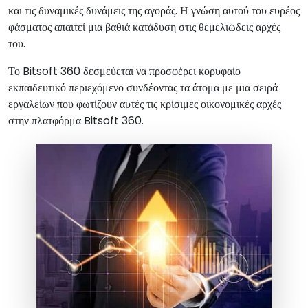
και τις δυναμικές δυνάμεις της αγοράς. Η γνώση αυτού του ευρέος
φάσματος απαιτεί μια βαθιά κατάδυση στις θεμελιώδεις αρχές
του.
Το Bitsoft 360 δεσμεύεται να προσφέρει κορυφαίο
εκπαιδευτικό περιεχόμενο συνδέοντας τα άτομα με μια σειρά
εργαλείων που φωτίζουν αυτές τις κρίσιμες οικονομικές αρχές
στην πλατφόρμα Bitsoft 360.