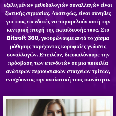
εξελιγμένων μεθοδολογιών συναλλαγών είναι
ζωτικής σημασίας. Δυστυχώς, είναι σύνηθες
για τους επενδυτές να παραμελούν αυτή την
κεντρική πτυχή της εκπαίδευσής τους. Στο
Bitsoft 360, γεφυρώνουμε αυτό το χάσμα
μάθησης παρέχοντας κορυφαίες γνώσεις
συναλλαγών. Επιπλέον, διευκολύνουμε την
πρόσβαση των επενδυτών σε μια ποικιλία
ανώτερων περιουσιακών στοιχείων τρίτων,
ενισχύοντας την αναλυτική τους ικανότητα.