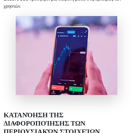
χρηστών.
ΚΑΤΑΝΌΗΣΗ ΤΗΣ
ΔΙΑΦΟΡΟΠΟΊΗΣΗΣ ΤΩΝ
ΠΕΡΙΟΥΣΙΑΚΏΝ ΣΤΟΙΧΕΊΩΝ