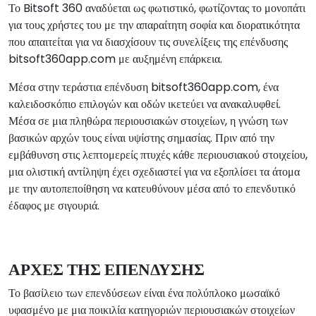
Το Bitsoft 360 αναδύεται ως φωτιστικό, φωτίζοντας το μονοπάτι
για τους χρήστες του με την απαραίτητη σοφία και διορατικότητα
που απαιτείται για να διασχίσουν τις συνελίξεις της επένδυσης
bitsoft360app.com με αυξημένη επάρκεια.
Μέσα στην τεράστια επένδυση bitsoft360app.com, ένα
καλειδοσκόπιο επιλογών και οδών ικετεύει να ανακαλυφθεί.
Μέσα σε μια πληθώρα περιουσιακών στοιχείων, η γνώση των
βασικών αρχών τους είναι υψίστης σημασίας. Πριν από την
εμβάθυνση στις λεπτομερείς πτυχές κάθε περιουσιακού στοιχείου,
μια ολιστική αντίληψη έχει σχεδιαστεί για να εξοπλίσει τα άτομα
με την αυτοπεποίθηση να κατευθύνουν μέσα από το επενδυτικό
έδαφος με σιγουριά.
ΑΡΧΕΣ ΤΗΣ ΕΠΕΝΔΥΣΗΣ
Το βασίλειο των επενδύσεων είναι ένα πολύπλοκο μωσαϊκό
υφασμένο με μια ποικιλία κατηγοριών περιουσιακών στοιχείων