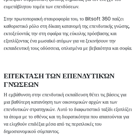
ευμετάβλητου τομέα των επενδύσεων.
Στην πρωτοποριακή σταυροφορία του, το Bitsoft 360 παίζει
καθοριστικό ρόλο στη δίκαιη κατανομή της επενδυτικής γνώσης,
εκτοξεύοντάς την στη σφαίρα της εύκολης πρόσβασης και
εξοπλίζοντας ένα μωσαϊκό ατόμων για να ξεκινήσουν την
εκπαιδευτική τους οδύσσεια, οπλισμένα με βεβαιότητα και σοφία.
ΕΠΈΚΤΑΣΗ ΤΩΝ ΕΠΕΝΔΥΤΙΚΏΝ
ΓΝΏΣΕΩΝ
Η εμβάθυνση στην επενδυτική εκπαίδευση θέτει τις βάσεις για
μια βαθύτερη κατανόηση των οικονομικών αρχών και των
επενδυτικών στρατηγικών. Αυτό το διαφωτιστικό ταξίδι εξοπλίζει
τα άτομα με το σθένος και τη διορατικότητα που απαιτούνται για
να ελιχθούν επιδέξια μέσα από τις περιπλοκές του
δημοσιονομικού σύμπαντος.