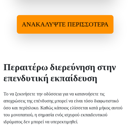
ΑΝΑΚΑΛΎΨΤΕ ΠΕΡΙΣΣΌΤΕΡΑ
Περαιτέρω διερεύνηση στην
επενδυτική εκπαίδευση
Το να ξεκινήσετε την οδύσσεια για να κατανοήσετε τις
αποχρώσεις της επένδυσης μπορεί να είναι τόσο διαφωτιστικό
όσο και περίπλοκο. Καθώς κάποιος ελίσσεται κατά μήκος αυτού
του μονοπατιού, η σημασία ενός ισχυρού εκπαιδευτικού
ιδρύματος δεν μπορεί να υπερεκτιμηθεί.