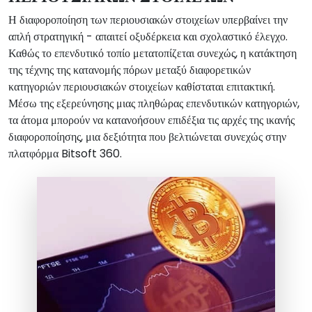
Η διαφοροποίηση των περιουσιακών στοιχείων υπερβαίνει την
απλή στρατηγική - απαιτεί οξυδέρκεια και σχολαστικό έλεγχο.
Καθώς το επενδυτικό τοπίο μετατοπίζεται συνεχώς, η κατάκτηση
της τέχνης της κατανομής πόρων μεταξύ διαφορετικών
κατηγοριών περιουσιακών στοιχείων καθίσταται επιτακτική.
Μέσω της εξερεύνησης μιας πληθώρας επενδυτικών κατηγοριών,
τα άτομα μπορούν να κατανοήσουν επιδέξια τις αρχές της ικανής
διαφοροποίησης, μια δεξιότητα που βελτιώνεται συνεχώς στην
πλατφόρμα Bitsoft 360.