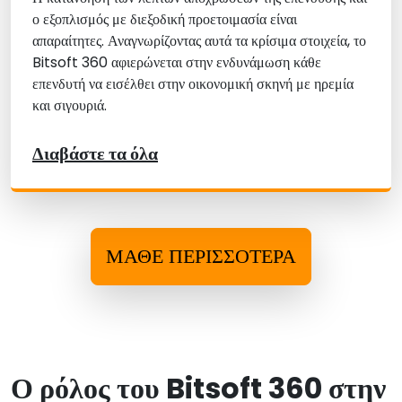
ο εξοπλισμός με διεξοδική προετοιμασία είναι
απαραίτητες. Αναγνωρίζοντας αυτά τα κρίσιμα στοιχεία, το
Bitsoft 360 αφιερώνεται στην ενδυνάμωση κάθε
επενδυτή να εισέλθει στην οικονομική σκηνή με ηρεμία
και σιγουριά.
Διαβάστε τα όλα
ΜΆΘΕ ΠΕΡΙΣΣΌΤΕΡΑ
Ο ρόλος του Bitsoft 360 στην