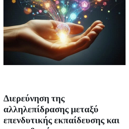
Διερεύνηση της
αλληλεπίδρασης μεταξύ
επενδυτικής εκπαίδευσης και