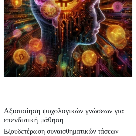
Αξιοποίηση ψυχολογικών γνώσεων για
επενδυτική μάθηση
Εξουδετέρωση συναισθηματικών τάσεων