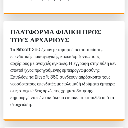
ΠΛΑΤΦΌΡΜΑ ΦΙΛΙΚΉ ΠΡΟΣ
ΤΟΥΣ ΑΡΧΆΡΙΟΥΣ
Τα Bitsoft 360 έχουν μεταμορφώσει το τοπίο της
επενδυτικής παιδαγωγικής, καλωσορίζοντας τους
αρχάριους με ανοιχτές αγκάλες. Η εγγραφή στην πύλη δεν
απαιτεί ίχνος προηγούμενης εμπειρογνωμοσύνης.
Επιπλέον, τα Bitsoft 360 συνδέουν απρόσκοπτα τους
νεοσύστατους επενδυτές με πολυμαθή ιδρύματα έμπειρα
στις στοιχειώδεις αρχές της χρηματοδότησης,
δημιουργώντας ένα αδιάκοπο εκπαιδευτικό ταξίδι από τα
στοιχειώδη.