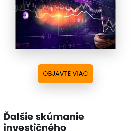
OBJAVTE VIAC
Ďalšie skúmanie
investičného