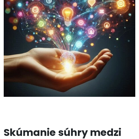
Skúmanie súhry medzi