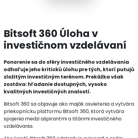
Bitsoft 360 Úloha v
investičnom vzdelávaní
Ponorenie sa do sféry investičného vzdelávania
odhaľuje jeho kritickú úlohu pre tých, ktorí putujú
zložitým investičným terénom. Prekážka však
zostáva: hľadanie dostupných, vysoko
kvalitných investičných znalostí.
Bitsoft 360 sa objavuje ako maják osvietenia a vytvára
priekopnícku platformu Bitsoft 360, ktorá vytvára
spojenia medzi ašpirantmi a titánmi investičného
vzdelávania.