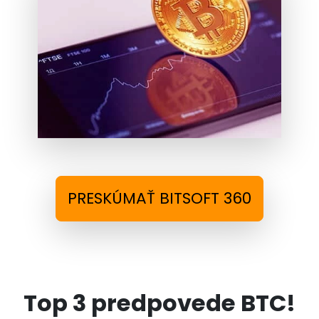
PRESKÚMAŤ BITSOFT 360
Top 3 predpovede BTC!