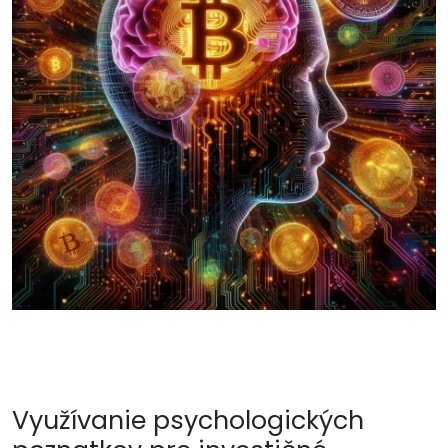
Využívanie psychologických