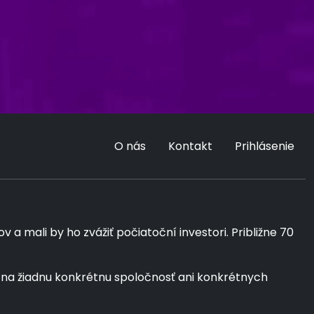
O nás
Kontakt
Prihlásenie
a mali by ho zvážiť počiatoční investori. Približne 70
 na žiadnu konkrétnu spoločnosť ani konkrétnych