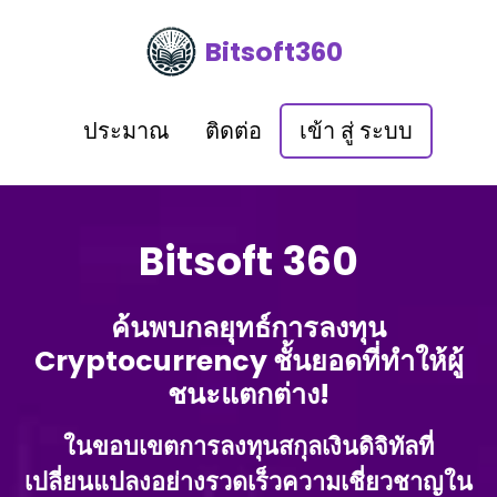
Bitsoft360
ประมาณ
ติดต่อ
เข้า สู่ ระบบ
Bitsoft 360
ค้นพบกลยุทธ์การลงทุน
Cryptocurrency ชั้นยอดที่ทําให้ผู้
ชนะแตกต่าง!
ในขอบเขตการลงทุนสกุลเงินดิจิทัลที่
เปลี่ยนแปลงอย่างรวดเร็วความเชี่ยวชาญใน