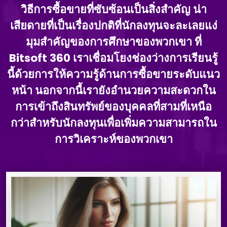
วิธีการซื้อขายที่ซับซ้อนเป็นสิ่งสําคัญ น่า
เสียดายที่เป็นเรื่องปกติที่นักลงทุนจะละเลยแง่
มุมสําคัญของการศึกษาของพวกเขา ที่
Bitsoft 360 เราเชื่อมโยงช่องว่างการเรียนรู้
นี้ด้วยการให้ความรู้ด้านการซื้อขายระดับแนว
หน้า นอกจากนี้เรายังอํานวยความสะดวกใน
การเข้าถึงสินทรัพย์ของบุคคลที่สามที่เหนือ
กว่าสําหรับนักลงทุนเพื่อเพิ่มความสามารถใน
การวิเคราะห์ของพวกเขา