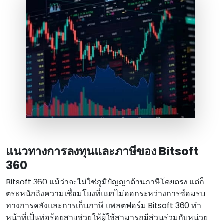
แนวทางการลงทุนและภาษีของ Bitsoft
360
Bitsoft 360 แม้ว่าจะไม่ใช่ภูมิปัญญาด้านภาษีโดยตรง แต่ก็
ตระหนักถึงความเชื่อมโยงที่แยกไม่ออกระหว่างการซ้อมรบ
ทางการคลังและการเก็บภาษี แพลตฟอร์ม Bitsoft 360 ทํา
หน้าที่เป็นท่อร้อยสายช่วยให้ผู้ใช้สามารถมีส่วนร่วมกับหน่วย