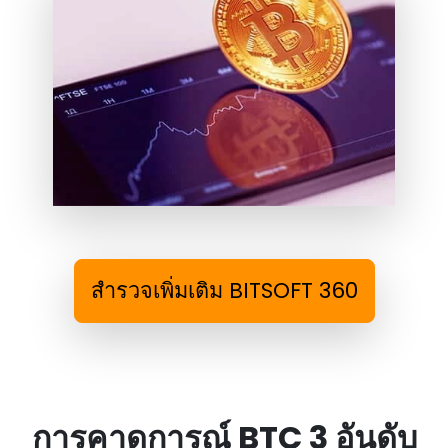
สํารวจเพิ่มเติม BITSOFT 360
การคาดการณ์ BTC 3 อันดับ