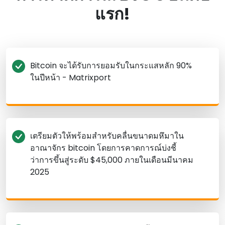
แรก!
Bitcoin จะได้รับการยอมรับในกระแสหลัก 90%
ในปีหน้า - Matrixport
เตรียมตัวให้พร้อมสําหรับคลื่นขนาดมหึมาใน
อาณาจักร bitcoin โดยการคาดการณ์บ่งชี้
ว่าการขึ้นสู่ระดับ $45,000 ภายในเดือนมีนาคม
2025