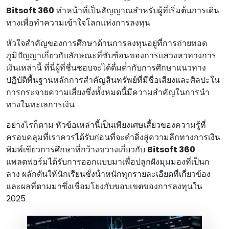
Bitsoft 360
ทําหน้าที่เป็นสัญญาณสําหรับผู้ที่เริ่มต้นการเดิน
ทางเพื่อทําความเข้าใจโลกแห่งการลงทุน
หัวใจสําคัญของการศึกษาด้านการลงทุนอยู่ที่การถ่ายทอด
ภูมิปัญญาเกี่ยวกับลักษณะที่ซับซ้อนของการแสวงหาทางการ
เงินเหล่านี้ ที่นี่ผู้ที่ชื่นชอบจะได้ดื่มด่ํากับการศึกษาแนวทาง
ปฏิบัติพื้นฐานหลักการสําคัญสินทรัพย์ที่มีชื่อเสียงและศิลปะใน
การกระจายความเสี่ยงซึ่งทั้งหมดนี้มีความสําคัญในการนํา
ทางในทะเลการเงิน
อย่างไรก็ตาม หัวข้อเหล่านี้เป็นเพียงเศษเสี้ยวของความรู้ที่
ครอบคลุมที่เราควรได้รับก่อนที่จะดําดิ่งสู่ความลึกทางการเงิน
พิมพ์เขียวการศึกษาที่กว้างขวางเกี่ยวกับ
Bitsoft 360
แพลตฟอร์มได้รับการออกแบบมาเพื่อปลูกฝังมุมมองที่เป็นก
ลาง ผลักดันให้นักเรียนชั่งน้ําหนักทุกรายละเอียดที่เกี่ยวข้อง
และผลที่ตามมาซึ่งเชื่อมโยงกับขอบเขตของการลงทุนใน
2025