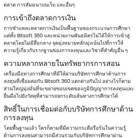
ตลาด การสัมมนาบนเว็บ และอื่นๆ
การเข้าถึงตลาดการเงิน
การชําแหละตลาดการเงินเป็นพื้นฐานของกระบวนการศึกษา
แต่ทั้ง Bitsoft 360 และหน่วยงานพันธมิตรไม่ได้ให้การเข้าสู่
ตลาดโดยไม่มีสื่อกลาง จุดมุ่งหมายหลักมุ่งเน้นไปที่การให้
ความรู้เกี่ยวกับรากฐานของการลงทุนและวิชาที่สําคัญอื่น ๆ
ความหลากหลายในทรัพยากรการสอน
เครื่องมือทางการศึกษาที่มีให้ผ่านบริษัทการศึกษาด้านการ
ลงทุนที่เชื่อมต่อกับ Bitsoft 360 แตกต่างกันไป อย่างไรก็ตาม
ส่วนใหญ่มุ่งมั่นที่จะขยายขอบเขตของภูมิปัญญาการลงทุนและ
ยื่นมือไปยังวัสดุที่สามารถยกระดับเส้นทางการศึกษาได้
สิทธิ์ในการเชื่อมต่อกับบริษัทการศึกษาด้าน
การลงทุน
โดยพื้นฐานแล้ว ใครก็ตามที่มีความกระตือรือร้นในความรู้
ด้านการลงทุนสามารถมีส่วนร่วมกับบริษัทการศึกษาผ่าน