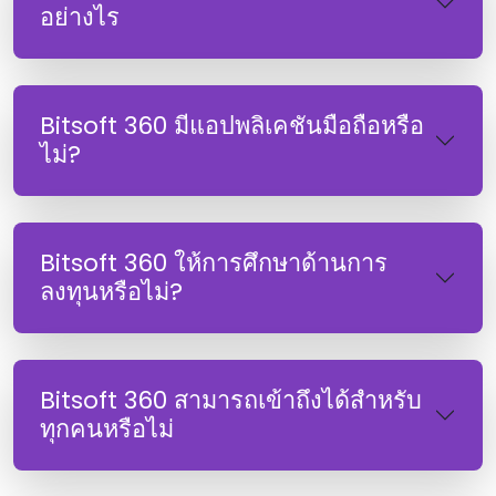
อย่างไร
Bitsoft 360 มีแอปพลิเคชันมือถือหรือ
ไม่?
Bitsoft 360 ให้การศึกษาด้านการ
ลงทุนหรือไม่?
Bitsoft 360 สามารถเข้าถึงได้สําหรับ
ทุกคนหรือไม่