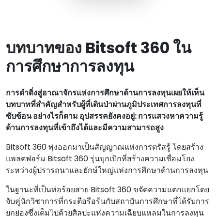
บทบาทของ Bitsoft 360 ใน
การศึกษาการลงทุน
การดําดิ่งสู่อาณาจักรแห่งการศึกษาด้านการลงทุนเผยให้เห็น
บทบาทที่สําคัญสําหรับผู้ที่เดินป่าผ่านภูมิประเทศการลงทุนที่
ซับซ้อน อย่างไรก็ตาม อุปสรรคยังคงอยู่: การแสวงหาความรู้
ด้านการลงทุนที่เข้าถึงได้และมีความสามารถสูง
Bitsoft 360 พุ่งออกมาเป็นสัญญาณแห่งการตรัสรู้ โดยสร้าง
แพลตฟอร์ม Bitsoft 360 รุ่นบุกเบิกที่สร้างความเชื่อมโยง
ระหว่างผู้ปรารถนาและยักษ์ใหญ่แห่งการศึกษาด้านการลงทุน
ในฐานะที่เป็นท่อร้อยสาย Bitsoft 360 ขจัดความแตกแยกโดย
จับคู่นักวิชาการที่กระตือรือร้นกับสถาบันการศึกษาที่ได้รับการ
ยกย่องซึ่งเต็มไปด้วยศิลปะแห่งความเฉียบแหลมในการลงทุน