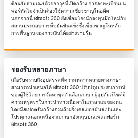
ต้อนรับสามเณรด้วยอาวุธที่เปิดกว้าง การลงทะเบียนบน
พอร์ทัลไม่จําเป็นต้องใช้ความเชี่ยวชาญในอดีต
นอกจากนี้ Bitsoft 360 ยังเชื่อมโยงนักลงทุนมือใหม่กับ
สถานประกอบการที่ขยันขันแข็งซึ่งเชี่ยวชาญในหลัก
การพื้นฐานของการเงินได้อย่างราบรื่น
รองรับหลายภาษา
เมื่อรับทราบถึงอุปสรรคที่ความหลากหลายทางภาษา
สามารถนําเสนอได้ Bitsoft 360 ปรับปรุงประสบการณ์
ของผู้ใช้โดยการจัดหาชุดตัวเลือกภาษา ผู้อุปถัมภ์ไซต์มี
ความหรูหราในการนําทางเนื้อหาในภาษาแม่ของตน
โดยมีสเปกตรัมกว้างรวมถึงฝรั่งเศสเยอรมันสเปนและ
โปรตุเกสนอกเหนือจากภาษาอังกฤษบนแพลตฟอร์ม
Bitsoft 360