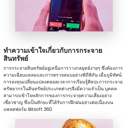
ทําความเข้าใจเกี่ยวกับการกระจาย
สินทรัพย์
การกระจายสินทรัพย์อยู่เหนือการวางกลยุทธ์ง่ายๆ ซึ่งต้องการ
ความเฉียบแหลมและการตรวจสอบอย่างพิถีพิถัน เมื่อภูมิทัศน์
การลงทุนเปลี่ยนแปลงตลอดเวลาการเรียนรู้ศิลปะการกระจาย
ทรัพยากรในสินทรัพย์ประเภทต่างๆจึงมีความจําเป็น บุคคล
สามารถเข้าใจหลักการของการกระจายความเสี่ยงอย่าง
เชี่ยวชาญ ซึ่งเป็นทักษะที่ได้รับการฝึกฝนอย่างต่อเนื่องบน
แพลตฟอร์ม Bitsoft 360