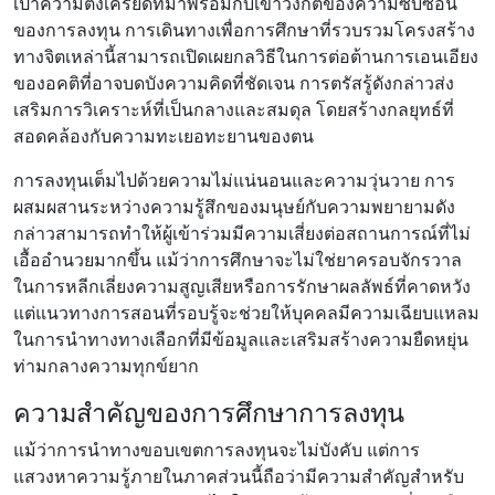
เป่าความตึงเครียดที่มาพร้อมกับเขาวงกตของความซับซ้อน
ของการลงทุน การเดินทางเพื่อการศึกษาที่รวบรวมโครงสร้าง
ทางจิตเหล่านี้สามารถเปิดเผยกลวิธีในการต่อต้านการเอนเอียง
ของอคติที่อาจบดบังความคิดที่ชัดเจน การตรัสรู้ดังกล่าวส่ง
เสริมการวิเคราะห์ที่เป็นกลางและสมดุล โดยสร้างกลยุทธ์ที่
สอดคล้องกับความทะเยอทะยานของตน
การลงทุนเต็มไปด้วยความไม่แน่นอนและความวุ่นวาย การ
ผสมผสานระหว่างความรู้สึกของมนุษย์กับความพยายามดัง
กล่าวสามารถทําให้ผู้เข้าร่วมมีความเสี่ยงต่อสถานการณ์ที่ไม่
เอื้ออํานวยมากขึ้น แม้ว่าการศึกษาจะไม่ใช่ยาครอบจักรวาล
ในการหลีกเลี่ยงความสูญเสียหรือการรักษาผลลัพธ์ที่คาดหวัง
แต่แนวทางการสอนที่รอบรู้จะช่วยให้บุคคลมีความเฉียบแหลม
ในการนําทางทางเลือกที่มีข้อมูลและเสริมสร้างความยืดหยุ่น
ท่ามกลางความทุกข์ยาก
ความสําคัญของการศึกษาการลงทุน
แม้ว่าการนําทางขอบเขตการลงทุนจะไม่บังคับ แต่การ
แสวงหาความรู้ภายในภาคส่วนนี้ถือว่ามีความสําคัญสําหรับ