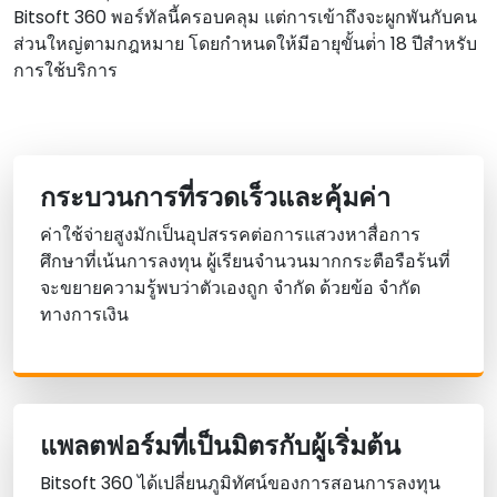
Bitsoft 360 พอร์ทัลนี้ครอบคลุม แต่การเข้าถึงจะผูกพันกับคน
ส่วนใหญ่ตามกฎหมาย โดยกําหนดให้มีอายุขั้นต่ํา 18 ปีสําหรับ
การใช้บริการ
กระบวนการที่รวดเร็วและคุ้มค่า
ค่าใช้จ่ายสูงมักเป็นอุปสรรคต่อการแสวงหาสื่อการ
ศึกษาที่เน้นการลงทุน ผู้เรียนจํานวนมากกระตือรือร้นที่
จะขยายความรู้พบว่าตัวเองถูก จํากัด ด้วยข้อ จํากัด
ทางการเงิน
แพลตฟอร์มที่เป็นมิตรกับผู้เริ่มต้น
Bitsoft 360 ได้เปลี่ยนภูมิทัศน์ของการสอนการลงทุน