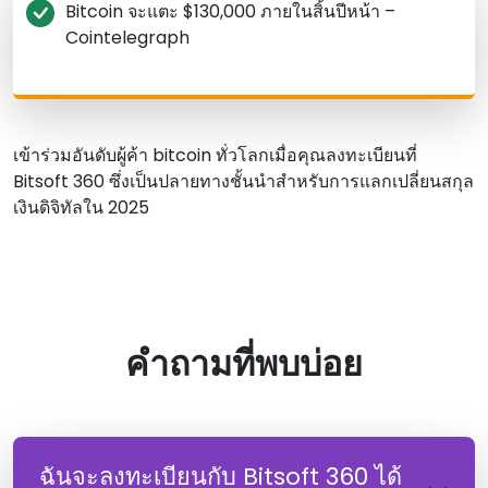
Bitcoin จะแตะ $130,000 ภายในสิ้นปีหน้า –
Cointelegraph
เข้าร่วมอันดับผู้ค้า bitcoin ทั่วโลกเมื่อคุณลงทะเบียนที่
Bitsoft 360 ซึ่งเป็นปลายทางชั้นนําสําหรับการแลกเปลี่ยนสกุล
เงินดิจิทัลใน 2025
คําถามที่พบบ่อย
ฉันจะลงทะเบียนกับ Bitsoft 360 ได้