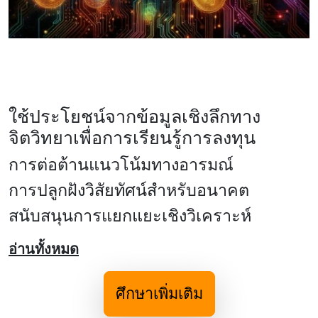
ใช้ประโยชน์จากข้อมูลเชิงลึกทาง
จิตวิทยาเพื่อการเรียนรู้การลงทุน
การต่อต้านแนวโน้มทางอารมณ์
การปลูกฝังวิสัยทัศน์สําหรับอนาคต
สนับสนุนการแยกแยะเชิงวิเคราะห์
อ่านทั้งหมด
ศึกษาเพิ่มเติม