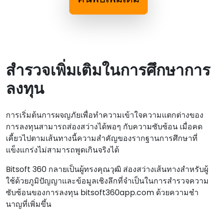
สํารวจเพิ่มเติมในการศึกษาการ
ลงทุน
การเริ่มต้นการผจญภัยเพื่อทําความเข้าใจความแตกต่างของ
การลงทุนสามารถส่องสว่างได้พอๆ กับความซับซ้อน เมื่อคด
เคี้ยวไปตามเส้นทางนี้ความสําคัญของรากฐานการศึกษาที่
แข็งแกร่งไม่สามารถพูดเกินจริงได้
Bitsoft 360 กลายเป็นผู้ทรงคุณวุฒิ ส่องสว่างเส้นทางสําหรับผู้
ใช้ด้วยภูมิปัญญาและข้อมูลเชิงลึกที่จําเป็นในการสํารวจความ
ซับซ้อนของการลงทุน bitsoft360app.com ด้วยความชํา
นาญที่เพิ่มขึ้น