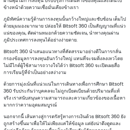
ผ่านพุ่มไม้การลงทุน ปรับปรุงการเดินทางของคุณและเดินไป
ข้างหน้าด้วยความเชื่อมั่นเคียงข้างเรา
ภูมิทัศน์ความรู้ด้านการลงทุนนั้นกว้างใหญ่และซับซ้อน เต็มไป
ด้วยมุมมองมากมาย ปล่อยให้ Bitsoft 360 เป็นสัญญาณที่แน่ว
แน่ของคุณ, ตัดผ่านหมอกด้วยความชัดเจน, นําทางคุณผ่าน
ภูมิประเทศการลงทุนได้อย่างง่ายดาย.
Bitsoft 360 นําเสนอแนวทางที่คัดสรรมาอย่างดีในการกลั่น
กรองข้อมูลการลงทุนอันกว้างใหญ่ แทนที่จะจมดิ่งลงเหวโดย
ไม่มีไกด์ผู้ใช้สามารถวางใจได้ว่า Bitsoft 360 จะเปิดเผยสื่อ
การเรียนรู้ที่จําเป็นอย่างสง่างาม
ด้วยการมุ่งเน้นที่แน่วแน่ในการเดินทางเพื่อการศึกษา Bitsoft
360 รับประกันว่าบุคคลจะไม่ถูกเบียดเบียนด้วยปริมาณที่แท้
จริง เราสนับสนุนความสามารถและความเกี่ยวข้องของเนื้อหา
มากกว่าความอุดมสมบูรณ์
นอกจากนี้ เส้นทางสู่การตรัสรู้ทางการเงินด้วย Bitsoft 360 ยัง
ถูกสร้างขึ้นมาเพื่อให้ไม่เพียงแค่ให้ข้อมูล แต่ยังน่าดึงดูดและ