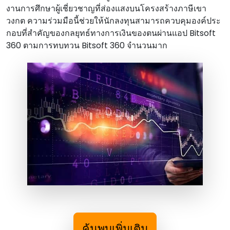
งานการศึกษาผู้เชี่ยวชาญที่ส่องแสงบนโครงสร้างภาษีเขา
วงกต ความร่วมมือนี้ช่วยให้นักลงทุนสามารถควบคุมองค์ประ
กอบที่สําคัญของกลยุทธ์ทางการเงินของตนผ่านแอป Bitsoft
360 ตามการทบทวน Bitsoft 360 จํานวนมาก
ค้นพบเพิ่มเติม