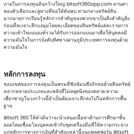
ภายในการลงทุนอันกว้างใหญ่ bitsoft360app.com ลานตา
ของตัวเลือกและลู่ทางที่ขอให้ค้นพบ ท่ามกลางทรัพย์สิน
มากมายการเรียนรู้หลักการสําคัญของพวกเขาเป็นสิ่งสําคัญยิ่ง
ก่อนที่จะเจาะลึกแง่มุมโดยละเอียดของสินทรัพย์แต่ละรายการ
ความเข้าใจแบบองค์รวมได้รับการออกแบบมาเพื่อให้บุคคลมี
ความมั่นใจในการบังคับทิศทางผ่านภูมิประเทศการลงทุนด้วย
ความมั่นใจ
หลักการลงทุน
ขอบเขตของการลงทุนเป็นพรมที่ซับซ้อนซึ่งถักทอด้วยสินทรัพย์
หลากหลายประเภทและพลังที่ไม่หยุดนิ่งของตลาด ความ
เชี่ยวชาญในวงกว้างนี้จําเป็นต้องเจาะลึกลงไปในหลักการพื้น
ฐาน
Bitsoft 360 ให้คํามั่นว่าจะนําเสนอเนื้อหาด้านการศึกษาชั้น
ยอดโดยเชื่อมโยงบุคคลเข้ากับชุดเครื่องมือที่ให้ความกระจ่าง
แก่หลักการทางการเงินที่สําคัญเหล่านี้บนแพลตฟอร์ม Bitsoft