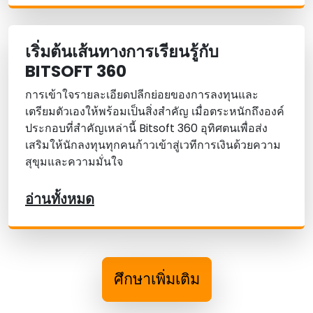
เริ่มต้นเส้นทางการเรียนรู้กับ
BITSOFT 360
การเข้าใจรายละเอียดปลีกย่อยของการลงทุนและ
เตรียมตัวเองให้พร้อมเป็นสิ่งสําคัญ เมื่อตระหนักถึงองค์
ประกอบที่สําคัญเหล่านี้ Bitsoft 360 อุทิศตนเพื่อส่ง
เสริมให้นักลงทุนทุกคนก้าวเข้าสู่เวทีการเงินด้วยความ
สุขุมและความมั่นใจ
อ่านทั้งหมด
ศึกษาเพิ่มเติม