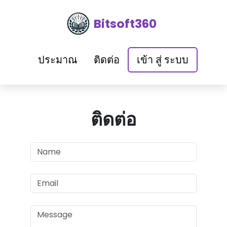
Bitsoft360
ประมาณ
ติดต่อ
เข้า สู่ ระบบ
ติดต่อ