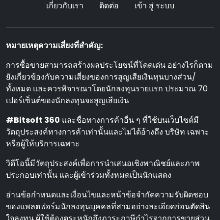
เกี่ยวกับเรา
ติดต่อ
เข้า สู่ ระบบ
หมายเหตุความเสี่ยงที่สําคัญ:
การซื้อขายสามารถสร้างผลประโยชน์ที่โดดเด่น อย่างไรก็ตาม
ยังเกี่ยวข้องกับความเสี่ยงของการสูญเสียเงินทุนบางส่วน/
ทั้งหมด และควรพิจารณาโดยนักลงทุนรายแรก ประมาณ 70
เปอร์เซ็นต์ของนักลงทุนจะสูญเสียเงิน
#Bitsoft 360
และชื่อทางการค้าอื่น ๆ ที่ใช้บนเว็บไซต์มี
วัตถุประสงค์ทางการค้าเท่านั้นและไม่ได้อ้างถึง บริษัท เฉพาะ
หรือผู้ให้บริการเฉพาะ
วิดีโอนี้มีวัตถุประสงค์เพื่อการนําเสนอเชิงพาณิชย์และภาพ
ประกอบเท่านั้น และผู้เข้าร่วมทั้งหมดเป็นนักแสดง
อ่านข้อกําหนดและเงื่อนไขและหน้าข้อจํากัดความรับผิดชอบ
ของแพลตฟอร์มนักลงทุนบุคคลที่สามอย่างละเอียดก่อนตัดสิน
ใจลงทุน ผู้ใช้ต้องตระหนักถึงภาระภาษีกําไรจากการขายส่วน