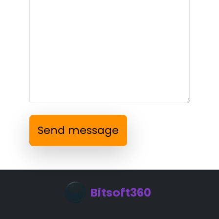
Send message
Bitsoft360