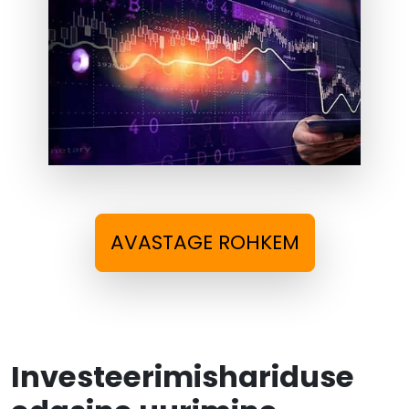
AVASTAGE ROHKEM
Investeerimishariduse