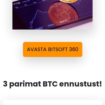
AVASTA BITSOFT 360
3 parimat BTC ennustust!