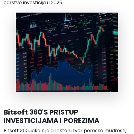
carstvo investicija u 2025.
Bitsoft 360'S PRISTUP
INVESTICIJAMA I POREZIMA
Bitsoft 360, iako nije direktan izvor poreske mudrosti,