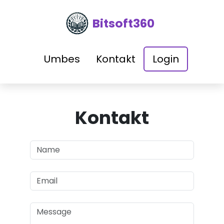
Bitsoft360
Umbes
Kontakt
Login
Kontakt