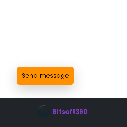
Send message
Bitsoft360