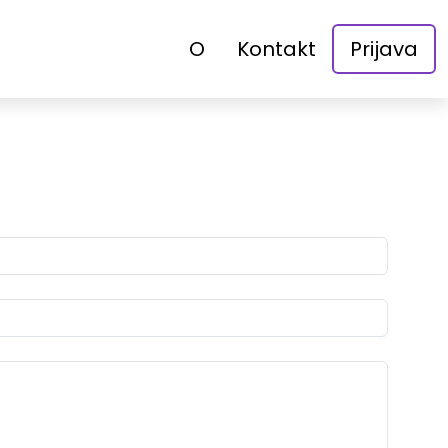
O
Kontakt
Prijava