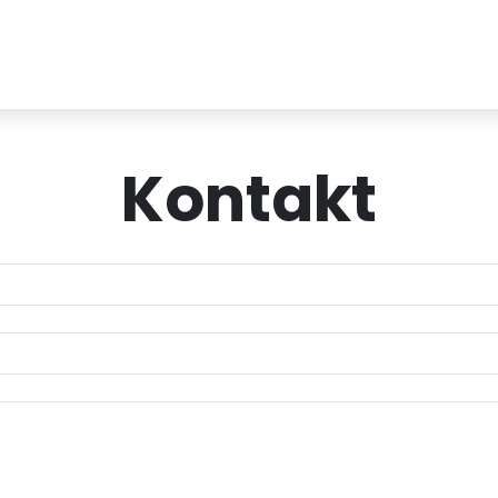
Kontakt