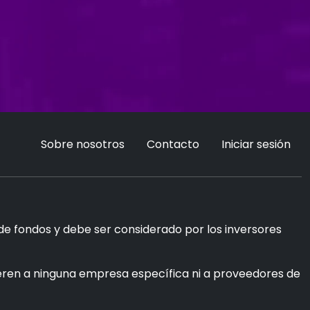
Sobre nosotros
Contacto
Iniciar sesión
 de fondos y debe ser considerado por los inversores
fieren a ninguna empresa específica ni a proveedores de