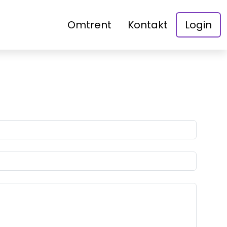
Omtrent
Kontakt
Login