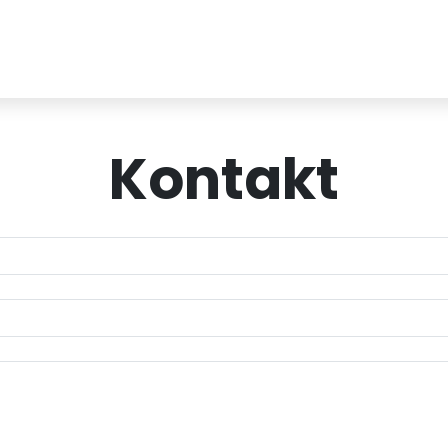
Kontakt