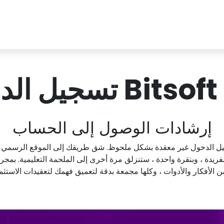
Bi تسجيل الدخول
إرشادات الوصول إلى الحساب
تسجيل الدخول غير معقدة بشكل ملحوظ. شق طريقك إلى الموقع الرسمي
، وبنقرة واحدة ، ستنزلق مرة أخرى إلى الملحمة التعليمية. بمجرد أن 
الأفكار والأدوات ، وكلها مجمعة بدقة لتعميق فهمك لتعقيدات الاستثمارات