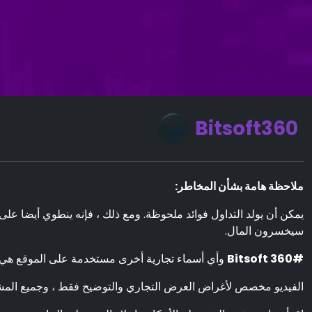
Bitsoft360
ملاحظة هامة بشأن المخاطر:
سيخسرون المال.
#Bitsoft 360
وأي أسماء تجارية أخرى مستخدمة على الموقع هي ل
الفيديو مخصص لأغراض العرض التجاري والتوضيح فقط ، وجميع المش