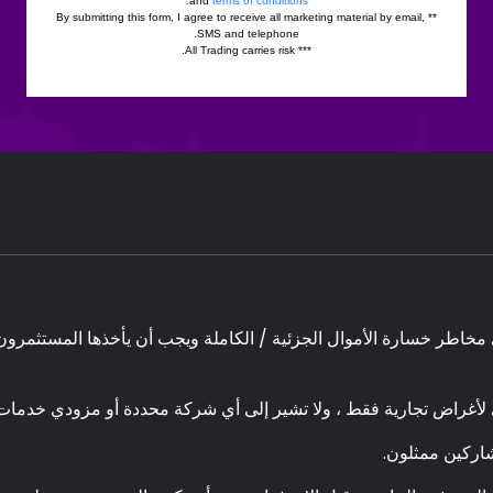
أغراض تجارية فقط ، ولا تشير إلى أي شركة محددة أو مزودي خدمات
اركين ممثلون.