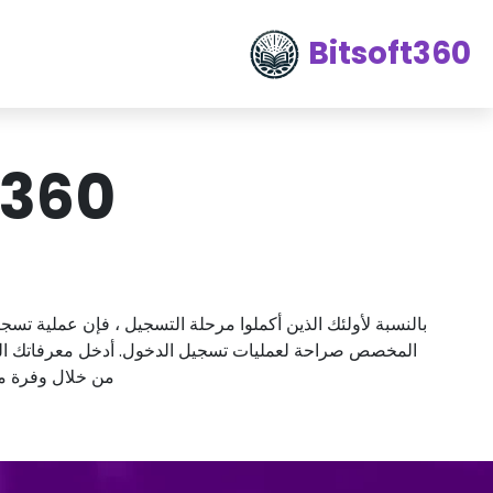
Bitsoft360
tsoft 360
بالنسبة لأولئك الذين أكملوا مرحلة التسجيل ، فإن عملية 
المخصص صراحة لعمليات تسجيل الدخول. أدخل معرفاتك الفريدة 
من خلال وفرة من 